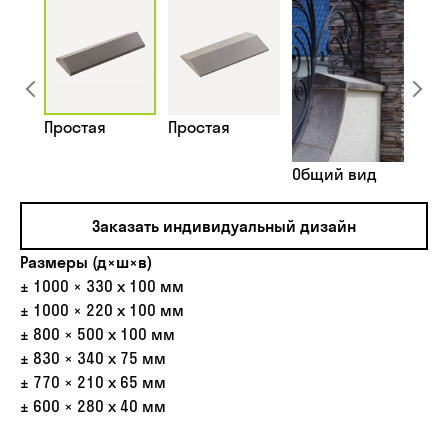
Простая
Простая
Общий вид
Заказать индивидуальный дизайн
Размеры (д×ш×в)
± 1000 × 330 х 100 мм
± 1000 × 220 х 100 мм
± 800 × 500 х 100 мм
± 830 × 340 х 75 мм
± 770 × 210 х 65 мм
± 600 × 280 х 40 мм