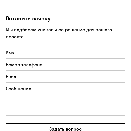
Оставить заявку
Мы подберем уникальное решение для вашего
проекта
Задать вопрос