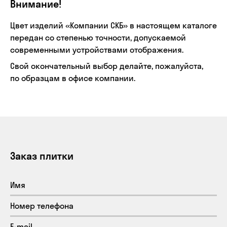
Внимание!
Цвет изделий «Компании СКБ» в настоящем каталоге
передан со степенью точности, допускаемой
современными устройствами отображения.
Свой окончательный выбор делайте, пожалуйста,
по образцам в офисе компании.
Заказ плитки