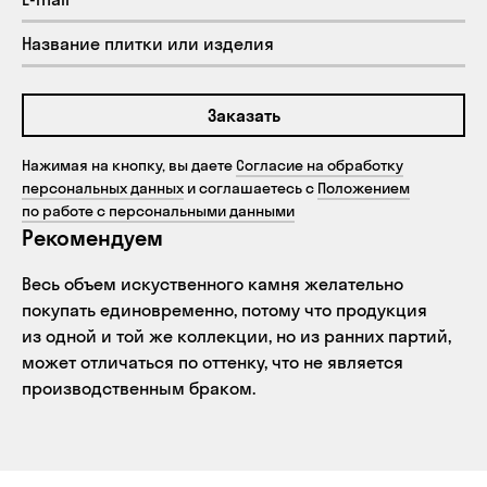
Заказать
Нажимая на кнопку, вы даете
Согласие на обработку
персональных данных
и соглашаетесь с
Положением
по работе с персональными данными
Рекомендуем
Весь объем искуственного камня желательно
покупать единовременно, потому что продукция
из одной и той же коллекции, но из ранних партий,
может отличаться по оттенку, что не является
производственным браком.