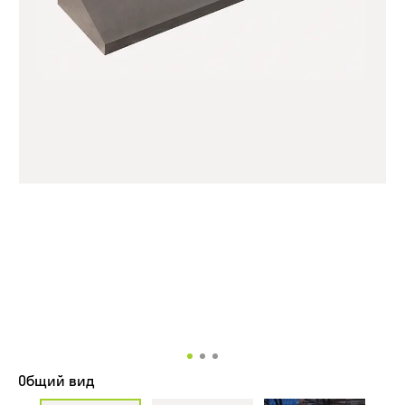
Общий вид