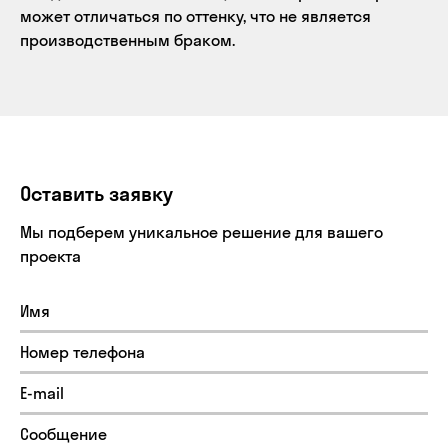
может отличаться по оттенку, что не является
производственным браком.
Оставить заявку
Мы подберем уникальное решение для вашего
проекта