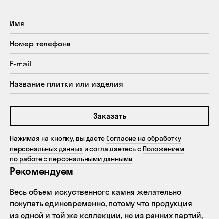
Заказать
Нажимая на кнопку, вы даете
Согласие на обработку
персональных данных
и соглашаетесь с
Положением
по работе с персональными данными
Рекомендуем
Весь объем искуственного камня желательно
покупать единовременно, потому что продукция
из одной и той же коллекции, но из ранних партий,