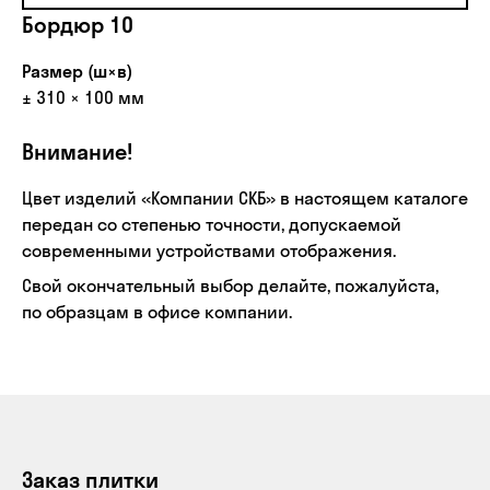
Бордюр 10
Размер (ш×в)
± 310 × 100 мм
Внимание!
Цвет изделий «Компании СКБ» в настоящем каталоге
передан со степенью точности, допускаемой
современными устройствами отображения.
Свой окончательный выбор делайте, пожалуйста,
по образцам в офисе компании.
Заказ плитки