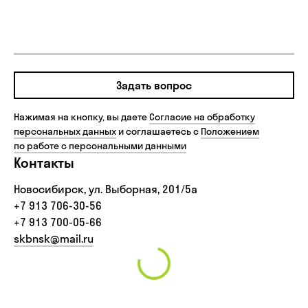
Задать вопрос
Нажимая на кнопку, вы даете
Согласие на обработку
персональных данных
и соглашаетесь с
Положением
по работе с персональными данными
Контакты
Новосибирск, ул. Выборная, 201/5а
+7 913 706-30-56‬
+7 913 700-05-66
skbnsk@mail.ru