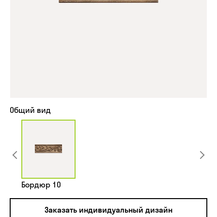
Общий вид
Бордюр 10
Заказать индивидуальный дизайн