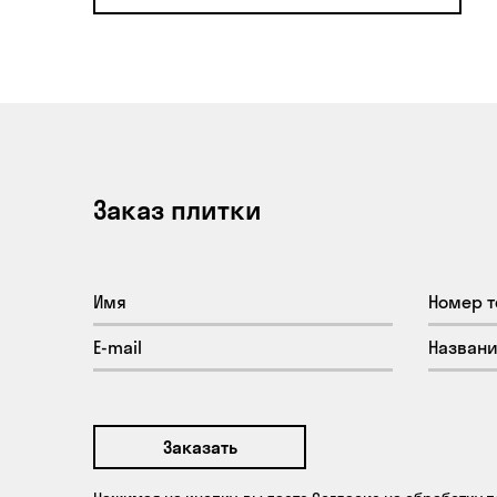
Заказ плитки
Заказать