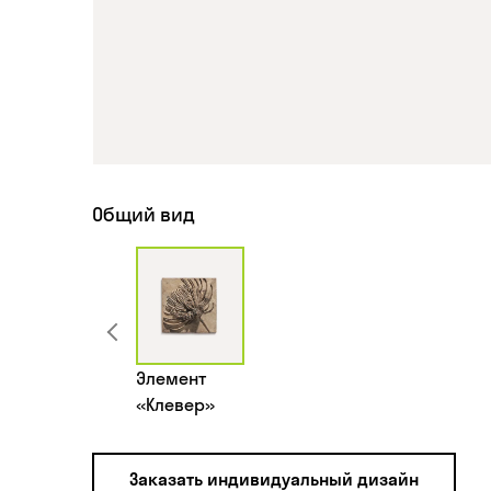
Общий вид
Элемент
«Клевер»
Заказать индивидуальный дизайн