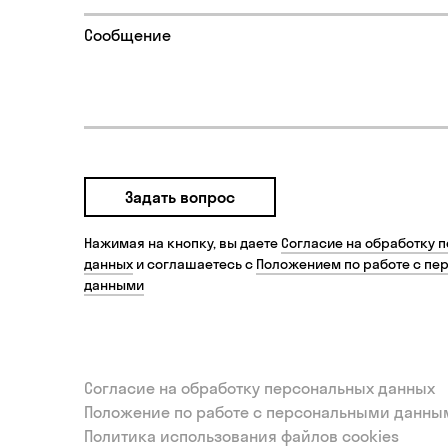
Задать вопрос
Нажимая на кнопку, вы даете
Согласие на обработку 
данных
и соглашаетесь с
Положением по работе с пе
данными
Согласие на обработку персональных данных
Положение по работе с персональными данны
Политика использования файлов cookies