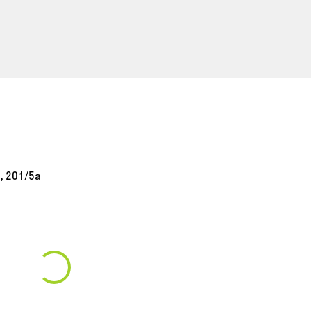
, 201/5а