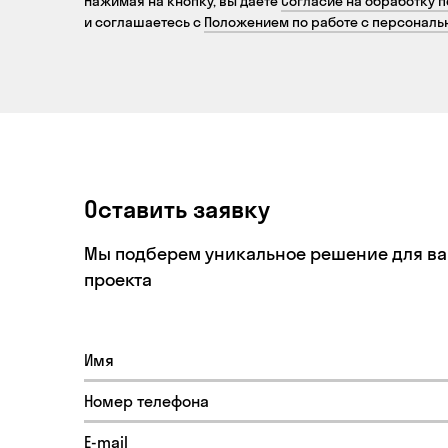
Нажимая на кнопку, вы даете
Согласие на обработку 
и соглашаетесь с
Положением по работе с персонал
Оставить заявку
Мы подберем уникальное решение для в
проекта