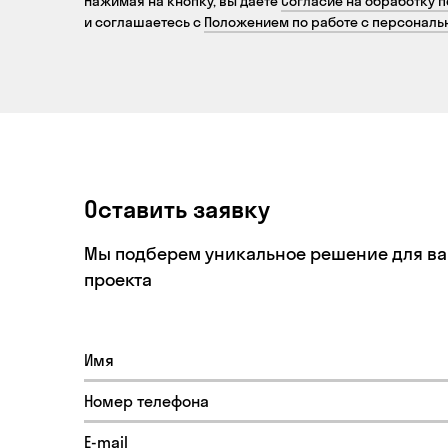
Нажимая на кнопку, вы даете
Согласие на обработку 
и соглашаетесь с
Положением по работе с персонал
Оставить заявку
Мы подберем уникальное решение для в
проекта