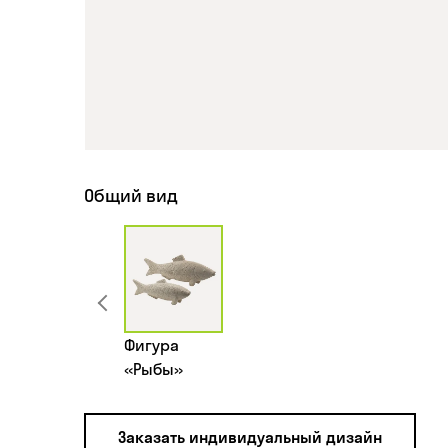
Общий вид
Фигура
«Рыбы»
Заказать индивидуальный дизайн