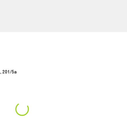
, 201/5а