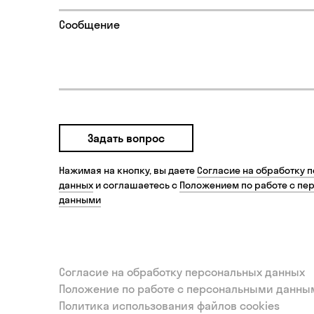
Задать вопрос
Нажимая на кнопку, вы даете
Согласие на обработку 
данных
и соглашаетесь с
Положением по работе с пе
данными
Согласие на обработку персональных данных
Положение по работе с персональными данны
Политика использования файлов cookies