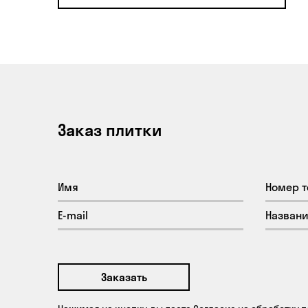
Заказ плитки
Заказать