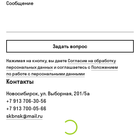
Задать вопрос
Нажимая на кнопку, вы даете
Согласие на обработку
персональных данных
и соглашаетесь с
Положением
по работе с персональными данными
Контакты
Новосибирск, ул. Выборная, 201/5а
+7 913 706-30-56‬
+7 913 700-05-66
skbnsk@mail.ru