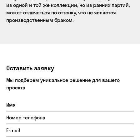
из одной и той же коллекции, но из ранних партий,
может отличаться по оттенку, что не является
производственным браком.
Оставить заявку
Мы подберем уникальное решение для вашего
проекта