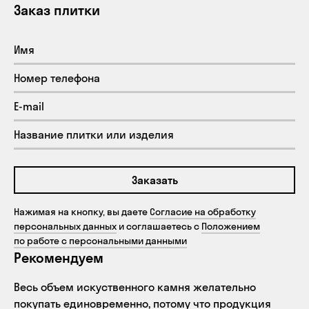
Заказ плитки
Заказать
Нажимая на кнопку, вы даете
Согласие на обработку
персональных данных
и соглашаетесь с
Положением
по работе с персональными данными
Рекомендуем
Весь объем искуственного камня желательно
покупать единовременно, потому что продукция