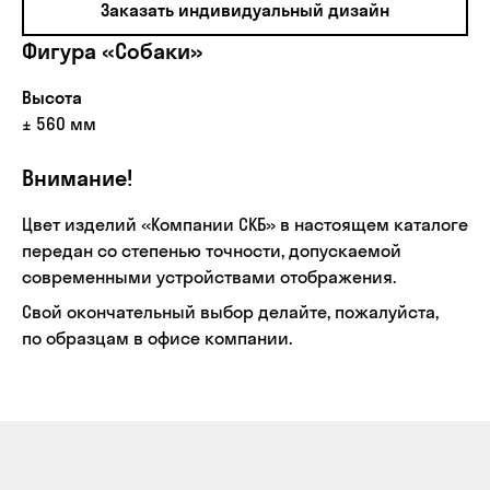
Заказать индивидуальный дизайн
Фигура «Собаки»
Высота
± 560 мм
Внимание!
Цвет изделий «Компании СКБ» в настоящем каталоге
передан со степенью точности, допускаемой
современными устройствами отображения.
Свой окончательный выбор делайте, пожалуйста,
по образцам в офисе компании.