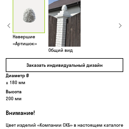
Навершие
«Артишок»
Общий вид
Заказать индивидуальный дизайн
Диаметр Ø
± 180 мм
Высота
200 мм
Внимание!
Цвет изделий «Компании СКБ» в настоящем каталоге