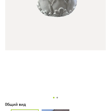
Общий вид