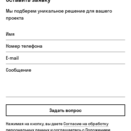
Мы подберем уникальное решение для вашего
проекта
Задать вопрос
Нажимая на кнопку, вы даете
Согласие на обработку
персональных данных
и соглашаетесь с
Положением