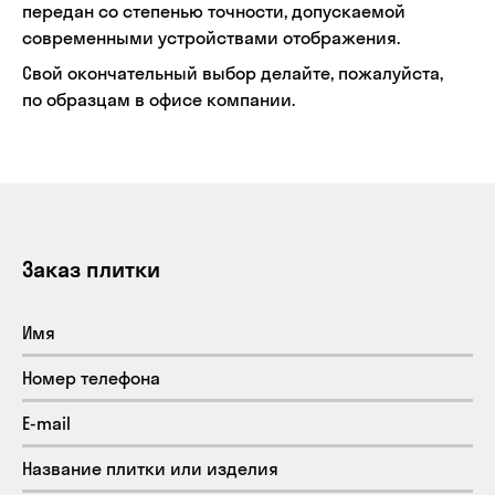
передан со степенью точности, допускаемой
современными устройствами отображения.
Свой окончательный выбор делайте, пожалуйста,
по образцам в офисе компании.
Заказ плитки