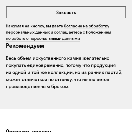
Заказать
Нажимая на кнопку, вы даете
Согласие на обработку
персональных данных
и соглашаетесь с
Положением
по работе с персональными данными
Рекомендуем
Весь объем искуственного камня желательно
покупать единовременно, потому что продукция
из одной и той же коллекции, но из ранних партий,
может отличаться по оттенку, что не является
производственным браком.
Оставить заявку