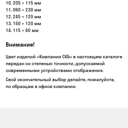
10. 205 × 115 мм
11. 060 × 230 мм
12. 245 × 120 мм
13. 150 × 120 мм
14. 115 × 60 мм
Внимание!
Цвет изделий «Компании СКБ» в настоящем каталоге
передан со степенью точности, допускаемой
современными устройствами отображения.
Свой окончательный выбор делайте, пожалуйста,
по образцам в офисе компании.