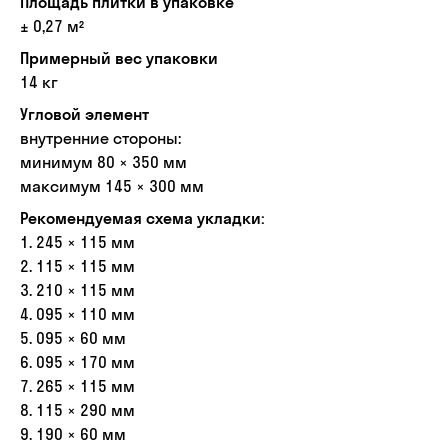
Площадь плитки в упаковке
± 0,27 м²
Примерный вес упаковки
14 кг
Угловой элемент
внутренние стороны:
минимум 80 × 350 мм
максимум 145 × 300 мм
Рекомендуемая схема укладки:
1. 245 × 115 мм
2. 115 × 115 мм
3. 210 × 115 мм
4. 095 × 110 мм
5. 095 × 60 мм
6. 095 × 170 мм
7. 265 × 115 мм
8. 115 × 290 мм
9. 190 × 60 мм