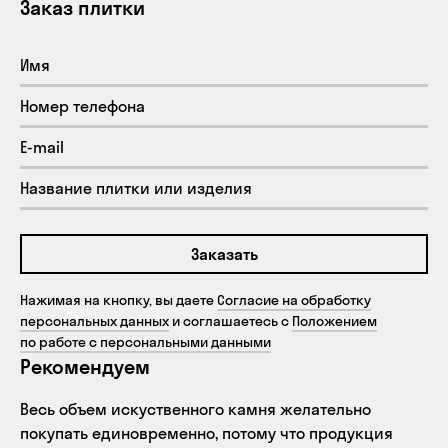
Заказ плитки
Заказать
Нажимая на кнопку, вы даете
Согласие на обработку
персональных данных
и соглашаетесь с
Положением
по работе с персональными данными
Рекомендуем
Весь объем искуственного камня желательно
покупать единовременно, потому что продукция