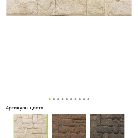
Артикулы цвета