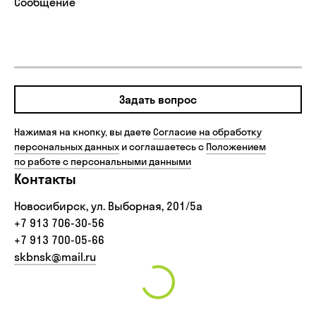
Задать вопрос
Нажимая на кнопку, вы даете
Согласие на обработку
персональных данных
и соглашаетесь с
Положением
по работе с персональными данными
Контакты
Новосибирск, ул. Выборная, 201/5а
+7 913 706-30-56‬
+7 913 700-05-66
skbnsk@mail.ru