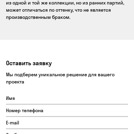
из одной и той же коллекции, но из ранних партий,
может отличаться по оттенку, что не является
производственным браком.
Оставить заявку
Мы подберем уникальное решение для вашего
проекта