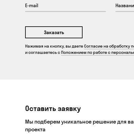
Заказать
Нажимая на кнопку, вы даете
Согласие на обработку 
и соглашаетесь с
Положением по работе с персонал
Оставить заявку
Мы подберем уникальное решение для в
проекта