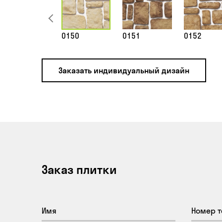
0150
0151
0152
Заказать индивидуальный дизайн
Заказ плитки