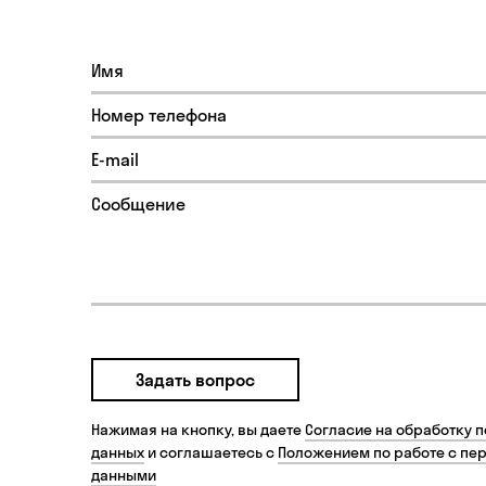
Задать вопрос
Нажимая на кнопку, вы даете
Согласие на обработку 
данных
и соглашаетесь с
Положением по работе с пе
данными