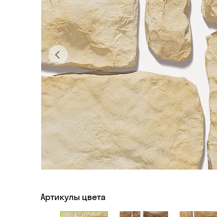
Артикулы цвета