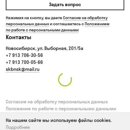
Задать вопрос
Нажимая на кнопку, вы даете
Согласие на обработку
персональных данных
и соглашаетесь с
Положением
по работе с персональными данными
Контакты
Новосибирск, ул. Выборная, 201/5а
+7 913 706-30-56‬
+7 913 700-05-66
skbnsk@mail.ru
Согласие на обработку персональных данных
Положение по работе с персональными данными
Политика использования файлов cookies
На нашем сайте мы используем файлы cookies.
Согласие на обработку персональных данных,
Подробнее
собираемых метрическими системами