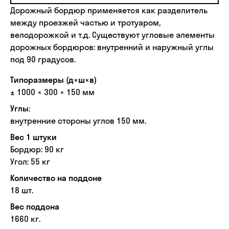
Дорожный бордюр применяется как разделитель
между проезжей частью и тротуаром,
велодорожкой и т.д. Существуют угловые элементы
дорожных бордюров: внутренний и наружный углы
под 90 градусов.
Типоразмеры (д×ш×в)
± 1000 × 300 × 150 мм
Углы:
внутренние стороны углов 150 мм.
Вес 1 штуки
Бордюр: 90 кг
Угол: 55 кг
Количество на поддоне
18 шт.
Вес поддона
1660 кг.