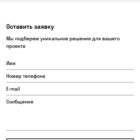
Оставить заявку
Мы подберем уникальное решение для вашего
проекта