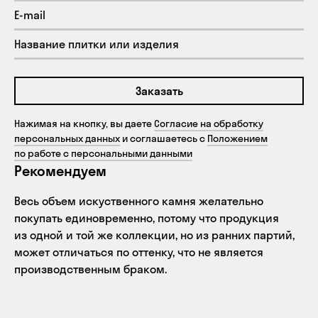
Заказать
Нажимая на кнопку, вы даете
Согласие на обработку
персональных данных
и соглашаетесь с
Положением
по работе с персональными данными
Рекомендуем
Весь объем искуственного камня желательно
покупать единовременно, потому что продукция
из одной и той же коллекции, но из ранних партий,
может отличаться по оттенку, что не является
производственным браком.