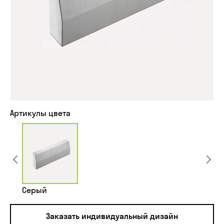
Артикулы цвета
Серый
Заказать индивидуальный дизайн