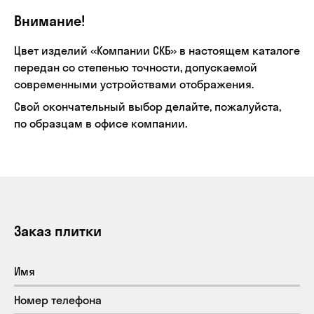
Внимание!
Цвет изделий «Компании СКБ» в настоящем каталоге
передан со степенью точности, допускаемой
современными устройствами отображения.
Свой окончательный выбор делайте, пожалуйста,
по образцам в офисе компании.
Заказ плитки