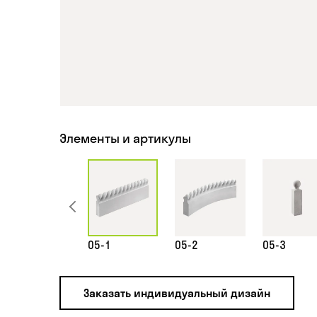
Элементы и артикулы
05-1
05-2
05-3
Заказать индивидуальный дизайн