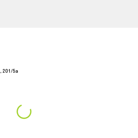
, 201/5а