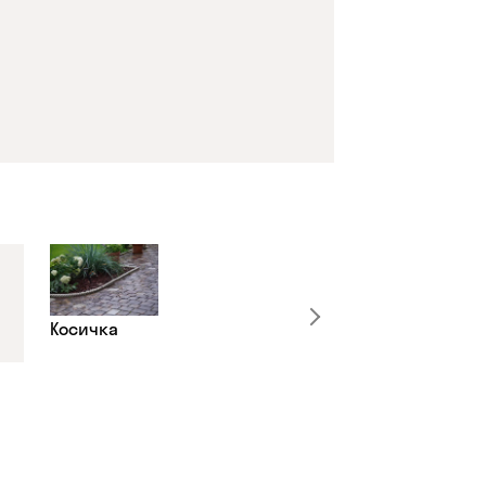
Косичка