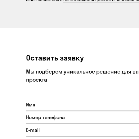
Оставить заявку
Мы подберем уникальное решение для в
проекта