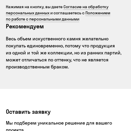
Нажимая на кнопку, вы даете
Согласие на обработку
персональных данных
и соглашаетесь с
Положением
по работе с персональными данными
Рекомендуем
Весь объем искуственного камня желательно
покупать единовременно, потому что продукция
из одной и той же коллекции, но из ранних партий,
может отличаться по оттенку, что не является
производственным браком.
Оставить заявку
Мы подберем уникальное решение для вашего
проекта