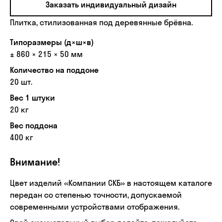
Заказать индивидуальный дизайн
Плитка, стилизованная под деревянные брёвна.
Типоразмеры (д×ш×в)
± 860 × 215 × 50 мм
Количество на поддоне
20 шт.
Вес 1 штуки
20 кг
Вес поддона
400 кг
Внимание!
Цвет изделий «Компании СКБ» в настоящем каталоге
передан со степенью точности, допускаемой
современными устройствами отображения.