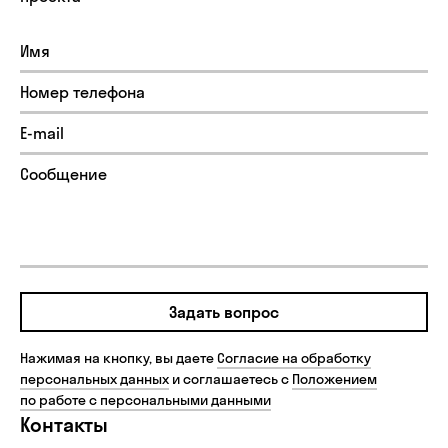
Задать вопрос
Нажимая на кнопку, вы даете
Согласие на обработку
персональных данных
и соглашаетесь с
Положением
по работе с персональными данными
Контакты