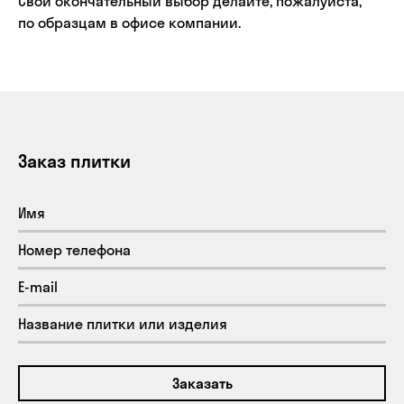
Свой окончательный выбор делайте, пожалуйста,
по образцам в офисе компании.
Заказ плитки
Заказать