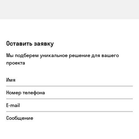
Оставить заявку
Мы подберем уникальное решение для вашего
проекта