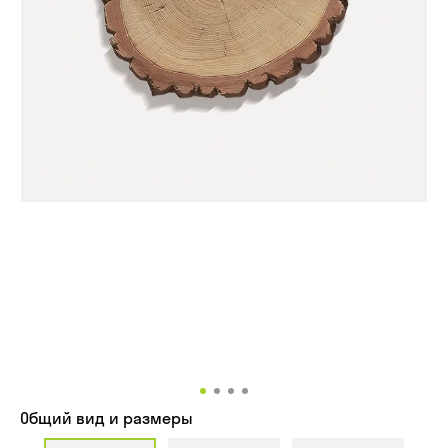
Общий вид и размеры