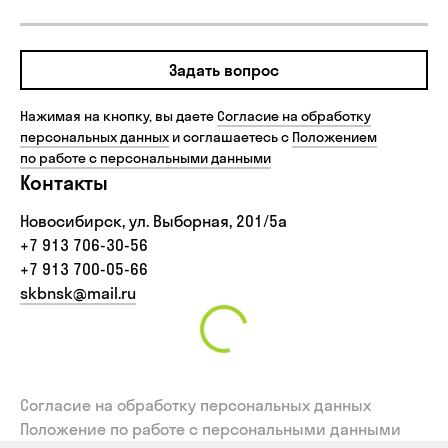
Задать вопрос
Нажимая на кнопку, вы даете
Согласие на обработку
персональных данных
и соглашаетесь с
Положением
по работе с персональными данными
Контакты
Новосибирск, ул. Выборная, 201/5а
+7 913 706-30-56‬
+7 913 700-05-66
skbnsk@mail.ru
Согласие на обработку персональных данных
Положение по работе с персональными данными