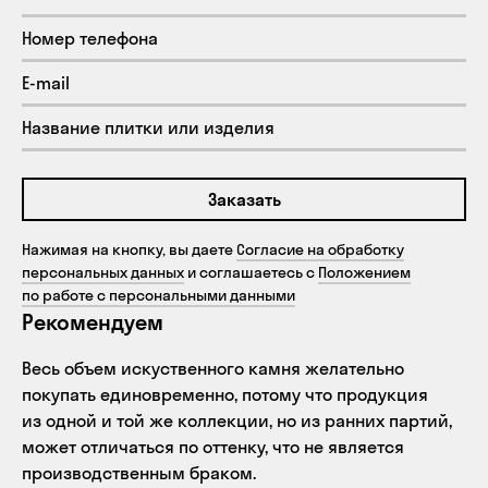
Заказать
Нажимая на кнопку, вы даете
Согласие на обработку
персональных данных
и соглашаетесь с
Положением
по работе с персональными данными
Рекомендуем
Весь объем искуственного камня желательно
покупать единовременно, потому что продукция
из одной и той же коллекции, но из ранних партий,
может отличаться по оттенку, что не является
производственным браком.