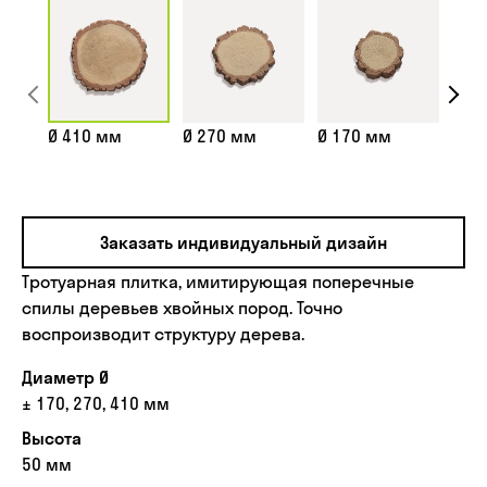
Ø 410 мм
Ø 270 мм
Ø 170 мм
Спи
Заказать индивидуальный дизайн
Тротуарная плитка, имитирующая поперечные
спилы деревьев хвойных пород. Точно
воспроизводит структуру дерева.
Диаметр Ø
± 170, 270, 410 мм
Высота
50 мм