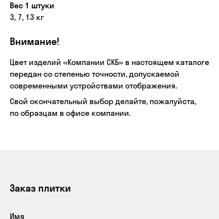
Вес 1 штуки
3, 7, 13 кг
Внимание!
Цвет изделий «Компании СКБ» в настоящем каталоге
передан со степенью точности, допускаемой
современными устройствами отображения.
Свой окончательный выбор делайте, пожалуйста,
по образцам в офисе компании.
Заказ плитки