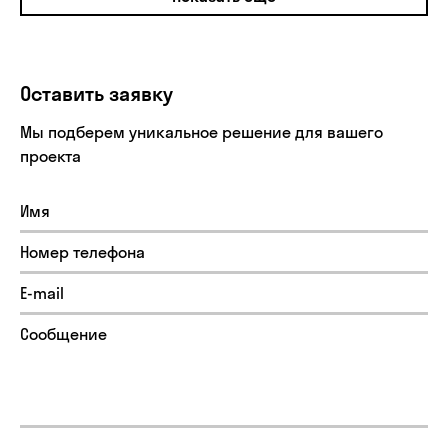
Оставить заявку
Мы подберем уникальное решение для вашего
проекта