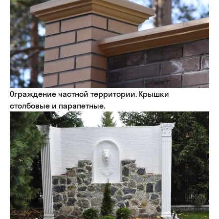
Ограждение частной территории. Крышки
столбовые и парапетные.