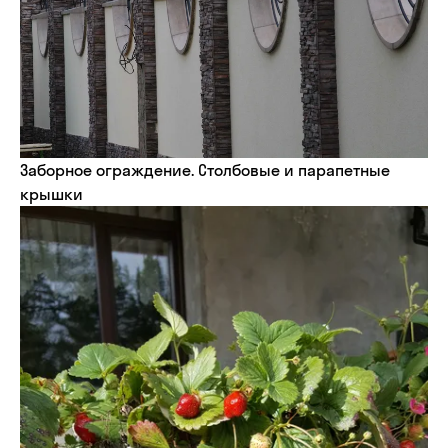
Заборное ограждение. Столбовые и парапетные
крышки