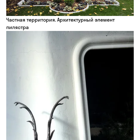
Частная территория. Архитектурный элемент
пилястра