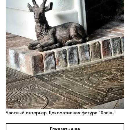
Частный интерьер. Декоративная фигура "Олень"
Показать еще