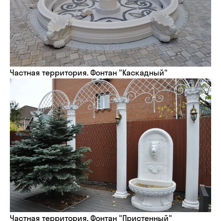
Частная территория. Фонтан "Каскадный"
Частная территория. Фонтан "Пристенный"