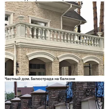
Частный дом. Балюстрада на балконе